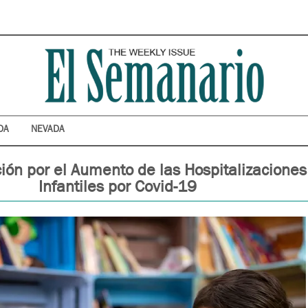
DA
NEVADA
ión por el Aumento de las Hospitalizaciones
Infantiles por Covid-19