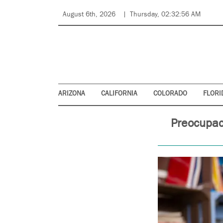
August 6th, 2026
Thursday, 02:32:56 AM
ARIZONA
CALIFORNIA
COLORADO
FLORI
Preocupac