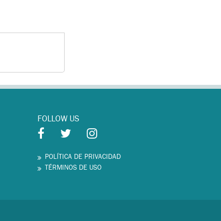
FOLLOW US
POLÍTICA DE PRIVACIDAD
TÉRMINOS DE USO