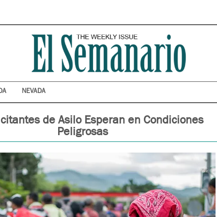
DA
NEVADA
icitantes de Asilo Esperan en Condiciones
Peligrosas