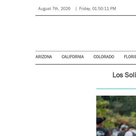
August 7th, 2026
Friday, 01:50:11 PM
ARIZONA
CALIFORNIA
COLORADO
FLORI
Los Sol