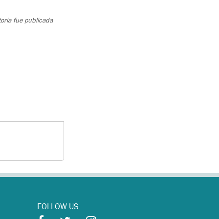
oria fue publicada
FOLLOW US