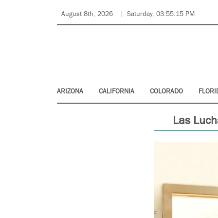
August 8th, 2026
Saturday, 03:55:15 PM
ARIZONA
CALIFORNIA
COLORADO
FLORI
Las Luch