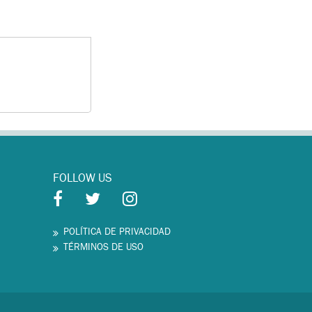
FOLLOW US
POLÍTICA DE PRIVACIDAD
TÉRMINOS DE USO