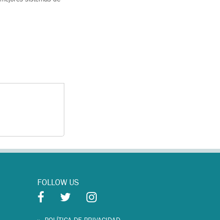
FOLLOW US