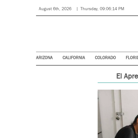
August 6th, 2026
Thursday, 09:06:14 PM
ARIZONA
CALIFORNIA
COLORADO
FLORI
El Apr