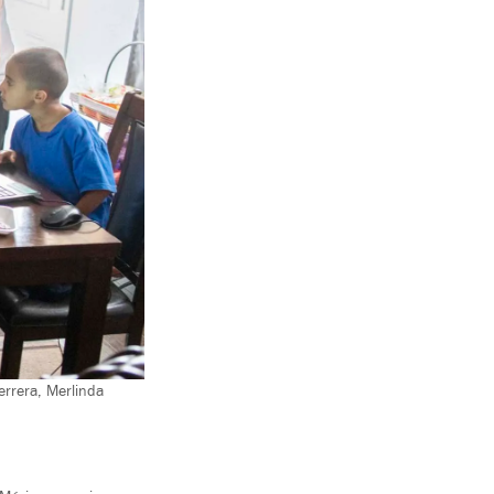
errera, Merlinda