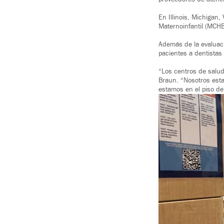
En Illinois, Michigan,
Maternoinfantil (MCHB
Además de la evaluaci
pacientes a dentistas
“Los centros de salud
Braun. “Nosotros esta
estamos en el piso de 