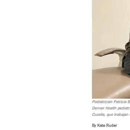
Pediatrician Patricia 
Denver Health pediatric
Cuzella, que trabajan
By Kate Ruder