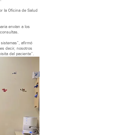
or la Oficina de Salud
aria envían a los
 consultas.
 sistemas”, afirmó
es decir, nosotros
isita del paciente”.