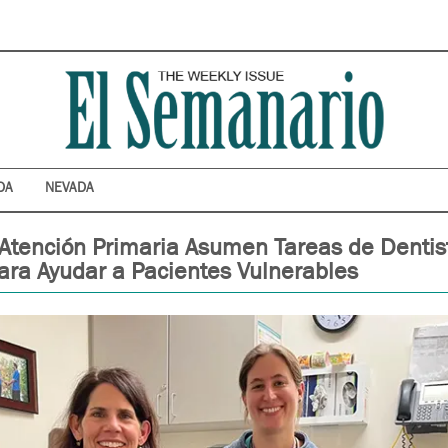
DA
NEVADA
Atención Primaria Asumen Tareas de Dentis
ara Ayudar a Pacientes Vulnerables