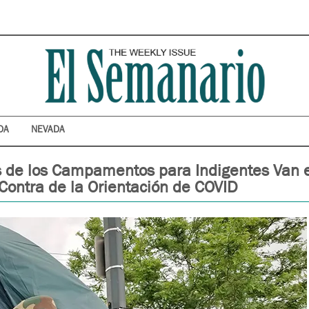
DA
NEVADA
s de los Campamentos para Indigentes Van 
Contra de la Orientación de COVID