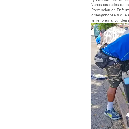
Varias ciudades de lo
Prevención de Enferm
arriesgándose a que e
terreno en la pandemi