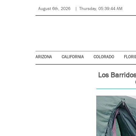
August 6th, 2026
Thursday, 05:39:44 AM
ARIZONA
CALIFORNIA
COLORADO
FLORI
Los Barrido