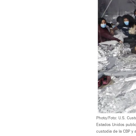
Photo/Foto: U.S. Cust
Estados Unidos public
custodia de la CBP y 