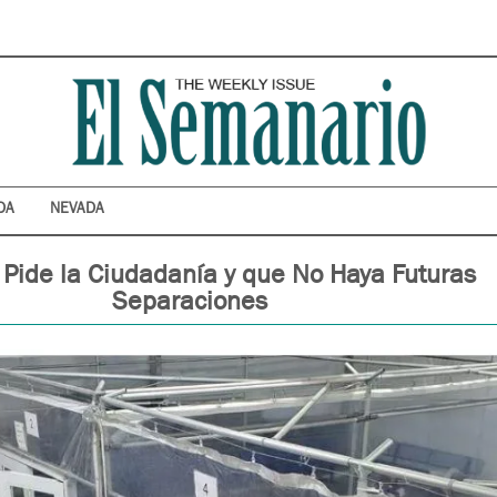
DA
NEVADA
Pide la Ciudadanía y que No Haya Futuras
Separaciones