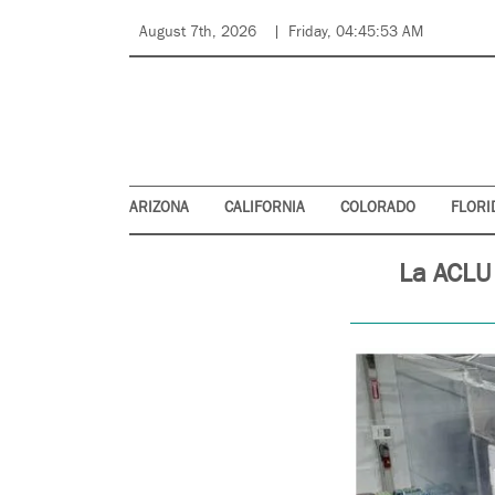
August 7th, 2026
Friday, 04:45:53 AM
ARIZONA
CALIFORNIA
COLORADO
FLORI
La ACLU 