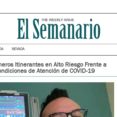
DA
NEVADA
eros Itinerantes en Alto Riesgo Frente a
ondiciones de Atención de COVID-19