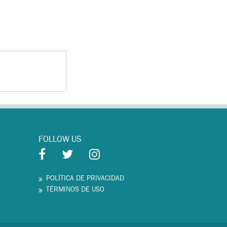
FOLLOW US
POLÍTICA DE PRIVACIDAD
TÉRMINOS DE USO