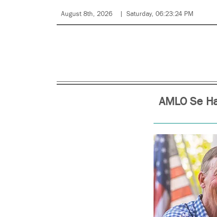
August 8th, 2026
Saturday, 06:23:24 PM
AMLO Se Ha