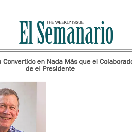
 Convertido en Nada Más que el Colaborad
de el Presidente