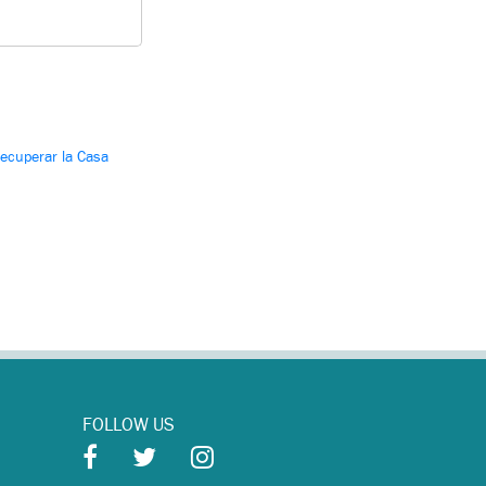
Recuperar la Casa
FOLLOW US