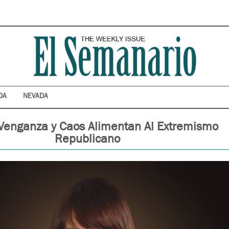
DA
NEVADA
Venganza y Caos Alimentan Al Extremismo
Republicano