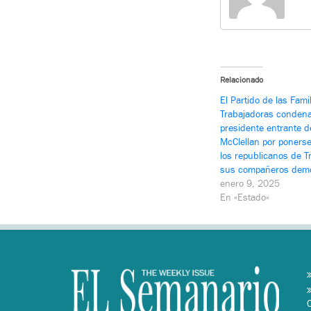
Relacionado
El Partido de las Fami
Trabajadoras condena
presidente entrante d
McClellan por ponerse
los republicanos de 
sus compañeros dem
enero 9, 2025
En «Estado»