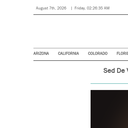
August 7th, 2026
Friday, 02:26:35 AM
ARIZONA
CALIFORNIA
COLORADO
FLORI
Sed De 