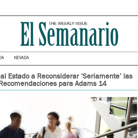
DA
NEVADA
 al Estado a Reconsiderar ‘Seriamente’ las
Recomendaciones para Adams 14