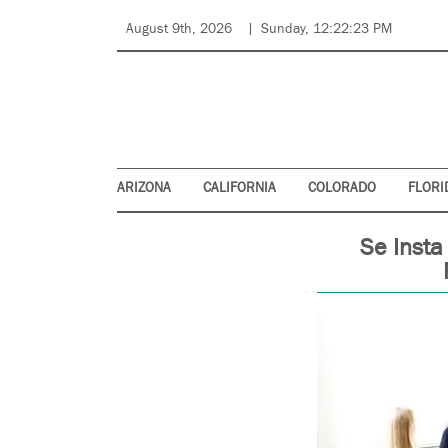
August 9th, 2026
Sunday, 12:22:23 PM
ARIZONA
CALIFORNIA
COLORADO
FLORI
Se Insta