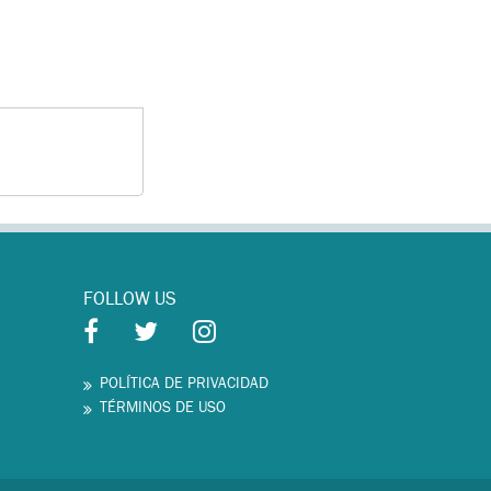
FOLLOW US
POLÍTICA DE PRIVACIDAD
TÉRMINOS DE USO