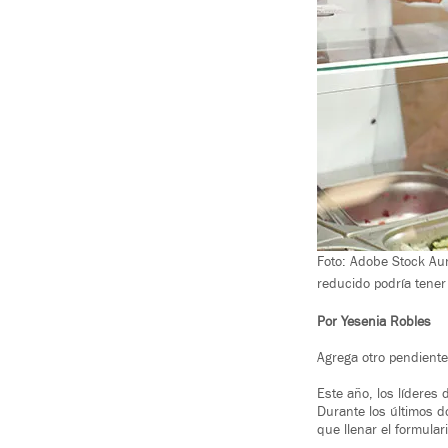
Foto: Adobe Stock Aun
reducido podría tener 
Por Yesenia Robles
Agrega otro pendiente
Este año, los líderes
Durante los últimos d
que llenar el formular