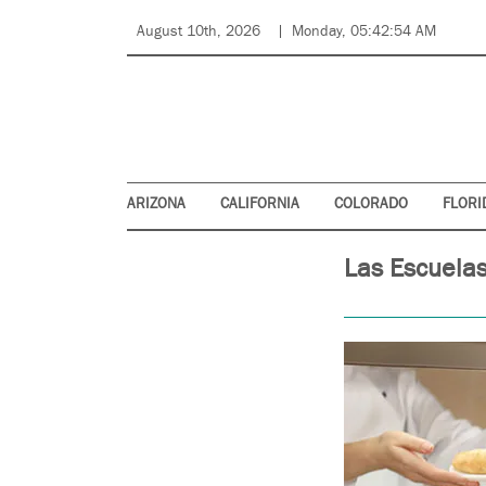
August 10th, 2026
Monday, 05:42:54 AM
ARIZONA
CALIFORNIA
COLORADO
FLORI
Las Escuelas