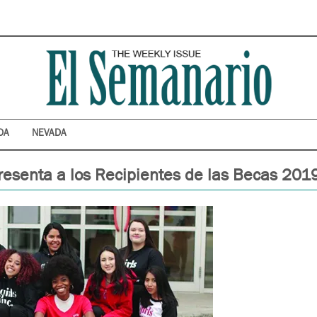
DA
NEVADA
 Presenta a los Recipientes de las Becas 201