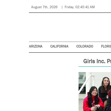
August 7th, 2026
Friday, 02:45:41 AM
ARIZONA
CALIFORNIA
COLORADO
FLORI
Girls Inc.