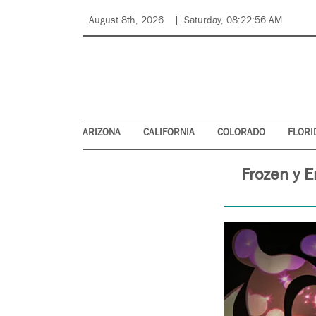
August 8th, 2026
Saturday, 08:22:56 AM
ARIZONA
CALIFORNIA
COLORADO
FLORI
Frozen y E