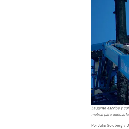
La gente escribe y col
metros para quemarla
Por Julia Goldberg y 