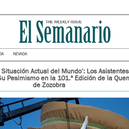
DA
NEVADA
a Situación Actual del Mundo’: Los Asistentes
u Pesimismo en la 101.ª Edición de la Qu
de Zozobra