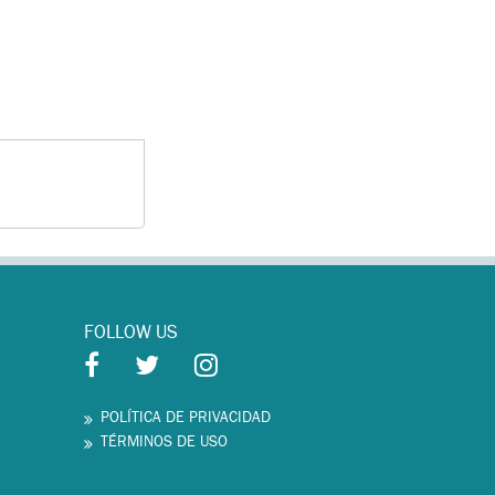
FOLLOW US
POLÍTICA DE PRIVACIDAD
TÉRMINOS DE USO