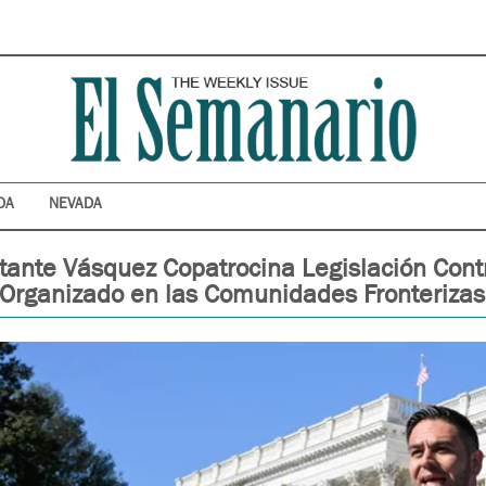
DA
NEVADA
tante Vásquez Copatrocina Legislación Cont
 Organizado en las Comunidades Fronterizas