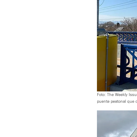
Foto: The Weekly Issu
puente peatonal que d