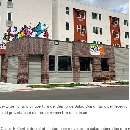
ue/El Semanario La apertura del Centro de Salud Comunitario del Tepeyac
está prevista para octubre o noviembre de este año.
 Oeste. El Centro de Salud contará con servicios de salud integrados que in