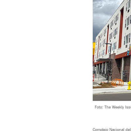
Foto: The Weekly Iss
Complejo Nacional del