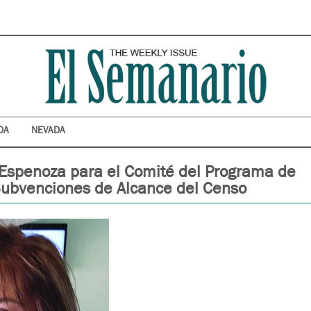
DA
NEVADA
 Espenoza para el Comité del Programa de
ubvenciones de Alcance del Censo