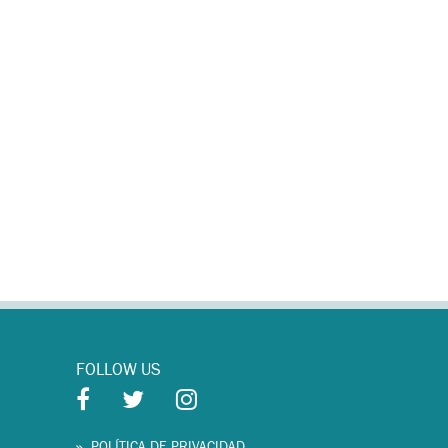
FOLLOW US
POLÍTICA DE PRIVACIDAD