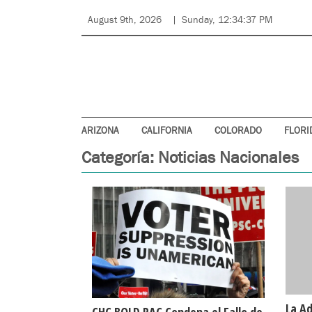
August 9th, 2026
Sunday, 12:34:37 PM
ARIZONA
CALIFORNIA
COLORADO
FLORI
Categoría:
Noticias Nacionales
La A