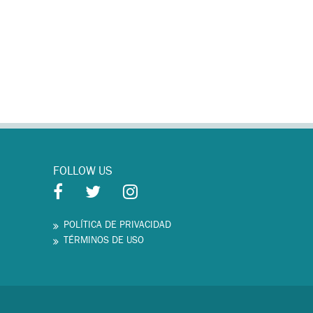
FOLLOW US
POLÍTICA DE PRIVACIDAD
TÉRMINOS DE USO