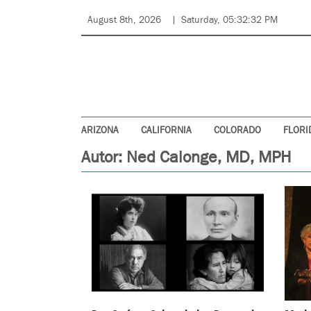
August 8th, 2026
Saturday, 05:32:32 PM
ARIZONA
CALIFORNIA
COLORADO
FLORI
Autor:
Ned Calonge, MD, MPH