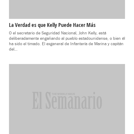
La Verdad es que Kelly Puede Hacer Más
O el secretario de Seguridad Nacional, John Kelly, está
deliberadamente engañando al pueblo estadounidense, o bien él
ha sido el timado. El exgeneral de Infantería de Marina y capitán
del…