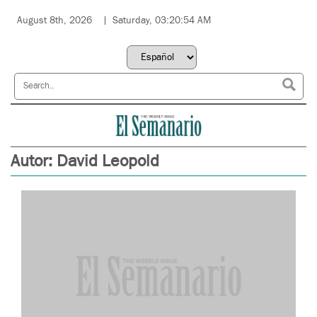
August 8th, 2026
Saturday, 03:20:54 AM
Autor:
David Leopold