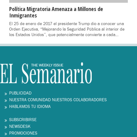
Política Migratoria Amenaza a Millones de
Inmigrantes
El 25 de enero de 2017 el presidente Trump dio a conocer una
Orden Ejecutiva, “Mejorando la Seguridad Pública al interior de
los Estados Unidos”, que potencialmente convierte a cada…
PUBLICIDAD
NUESTRA COMUNIDAD NUESTROS COLABORADORES
HABLAMOS TU IDIOMA
SUBSCRIBIRSE
NEWSDESK
PROMOCIONES