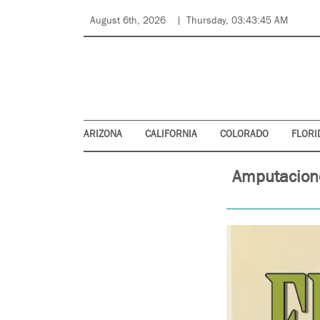
August 6th, 2026
Thursday, 03:43:45 AM
ARIZONA
CALIFORNIA
COLORADO
FLORI
Amputacione